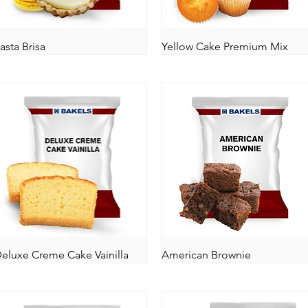
asta Brisa
Yellow Cake Premium Mix
eluxe Creme Cake Vainilla
American Brownie