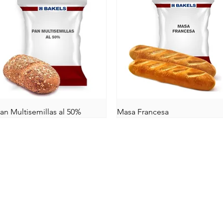
an Multisemillas al 50%
Masa Francesa