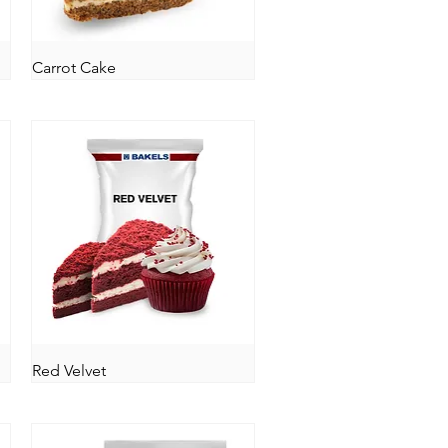
Carrot Cake
Red Velvet