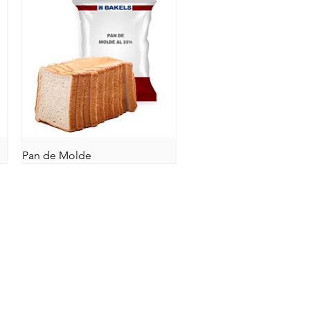
Pan de Molde