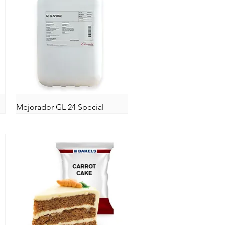
Mejorador GL 24 Special