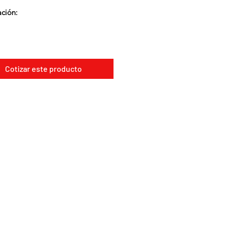
ación:
Cotizar este producto