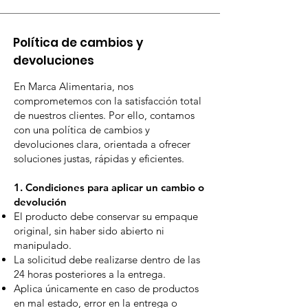
Política de cambios y
devoluciones
En Marca Alimentaria, nos
comprometemos con la satisfacción total
de nuestros clientes. Por ello, contamos
con una política de cambios y
devoluciones clara, orientada a ofrecer
soluciones justas, rápidas y eficientes.
1. Condiciones para aplicar un cambio o
devolución
El producto debe conservar su empaque
original, sin haber sido abierto ni
manipulado.
La solicitud debe realizarse dentro de las
24 horas posteriores a la entrega.
Aplica únicamente en caso de productos
en mal estado, error en la entrega o