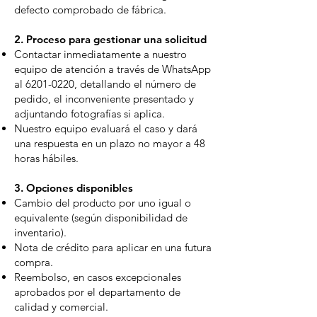
defecto comprobado de fábrica.
2. Proceso para gestionar una solicitud
Contactar inmediatamente a nuestro
equipo de atención a través de WhatsApp
al
6201-0220
, detallando el número de
pedido, el inconveniente presentado y
adjuntando fotografías si aplica.
Nuestro equipo evaluará el caso y dará
una respuesta en un plazo no mayor a 48
horas hábiles.
3. Opciones disponibles
Cambio del producto por uno igual o
equivalente (según disponibilidad de
inventario).
Nota de crédito para aplicar en una futura
compra.
Reembolso, en casos excepcionales
aprobados por el departamento de
calidad y comercial.