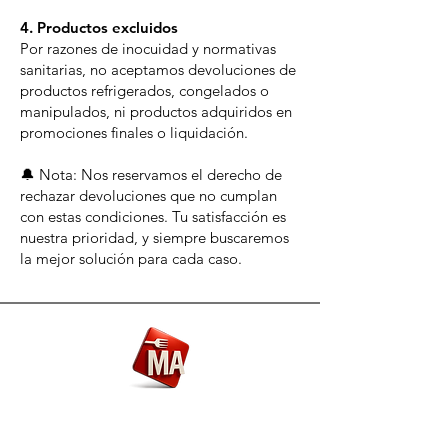
4. Productos excluidos
Por razones de inocuidad y normativas
sanitarias, no aceptamos devoluciones de
productos refrigerados, congelados o
manipulados, ni productos adquiridos en
promociones finales o liquidación.
🔔 Nota: Nos reservamos el derecho de
rechazar devoluciones que no cumplan
con estas condiciones. Tu satisfacción es
nuestra prioridad, y siempre buscaremos
la mejor solución para cada caso.
Marca Alimentaria
Atención al Cliente