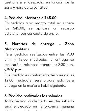
gestionará el despacho en función de la
zona y hora de tu solicitud.
4. Pedidos inferiores a $45.00
En pedidos cuyo monto total no supere
los $45.00, se aplicará un recargo
adicional por concepto de envío.
5. Horarios de entrega – Zona
Metropolitana
Para pedidos realizados entre las 9:00
a.m. y 12:00 mediodía, la entrega se
realizará el mismo día entre las 2:30 p.m.
y 5:30 p.m.
Si el pedido es confirmado después de las
12:00 mediodía, será programado para
entrega en la mañana hábil siguiente.
6. Pedidos realizados los sábados
Todo pedido confirmado en día sábado
será entregado en la próxima mañana