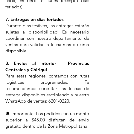
hábil, es decir, el lunes (excepto días
feriados).
7. Entregas en días feriados
Durante días festivos, las entregas estarán
sujetas a disponibilidad. Es necesario
coordinar con nuestro departamento de
ventas para validar la fecha más próxima
disponible.
8. Envíos al interior – Provincias
Centrales y Chiriquí
Para estas regiones, contamos con rutas
logísticas programadas. Te
recomendamos consultar las fechas de
entrega disponibles escribiendo a nuestro
WhatsApp de ventas: 6201-0220.
🔔 Importante: Los pedidos con un monto
superior a $45.00 disfrutan de envío
gratuito dentro de la Zona Metropolitana.