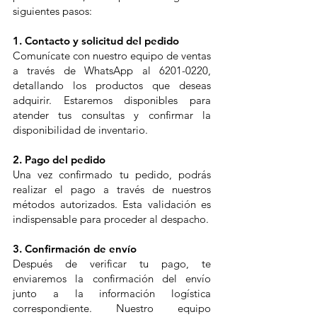
siguientes pasos:
1. Contacto y solicitud del pedido
Comunícate con nuestro equipo de ventas
a través de WhatsApp al 6201-0220,
detallando los productos que deseas
adquirir. Estaremos disponibles para
atender tus consultas y confirmar la
disponibilidad de inventario.
2. Pago del pedido
Una vez confirmado tu pedido, podrás
realizar el pago a través de nuestros
métodos autorizados. Esta validación es
indispensable para proceder al despacho.
3. Confirmación de envío
Después de verificar tu pago, te
enviaremos la confirmación del envío
junto a la información logística
correspondiente. Nuestro equipo